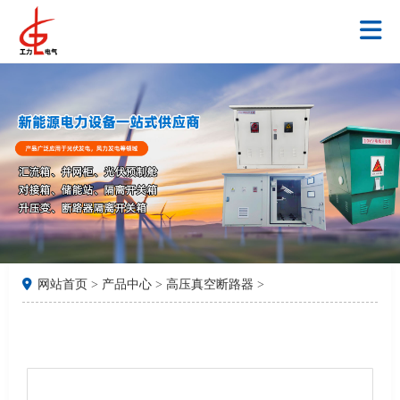
网站首页
>
产品中心
>
高压真空断路器
>