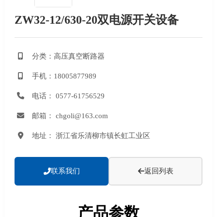
ZW32-12/630-20双电源开关设备
分类：高压真空断路器
手机：18005877989
电话： 0577-61756529
邮箱： chgoli@163.com
地址： 浙江省乐清柳市镇长虹工业区
联系我们
返回列表
产品参数