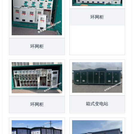
环网柜
环网柜
箱式变电站
环网柜