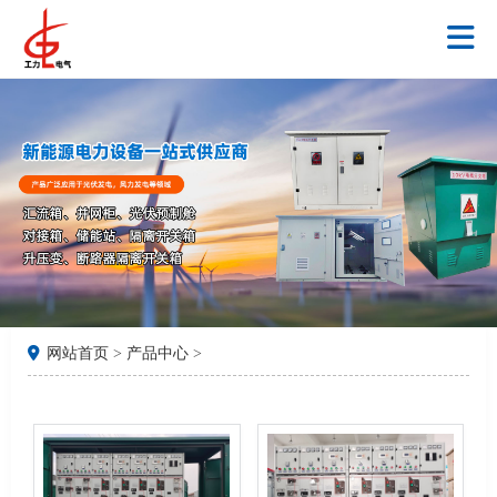
网站首页
>
产品中心
>