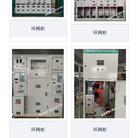
环网柜
环网柜
环网柜
环网柜