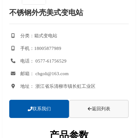
不锈钢外壳美式变电站
分类：箱式变电站
手机：18005877989
电话： 0577-61756529
邮箱： chgoli@163.com
地址： 浙江省乐清柳市镇长虹工业区
联系我们
返回列表
产品参数