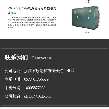
联系我们
Contact us
公司地址：浙江省乐清柳市镇长虹工业区
联系电话：0577-61756529
手机号码：18005877989
公司邮箱：chgoli@163.com