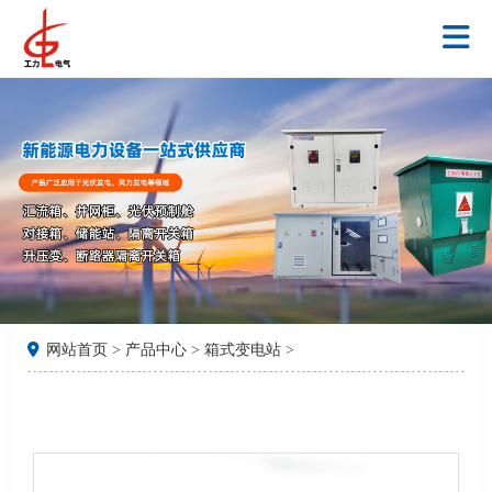
网站首页
>
产品中心
>
箱式变电站
>